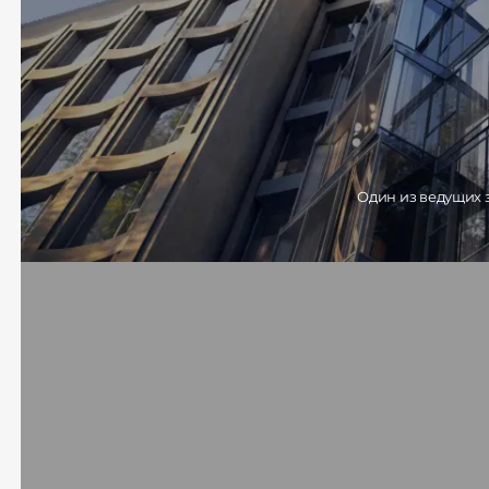
Один из ведущих