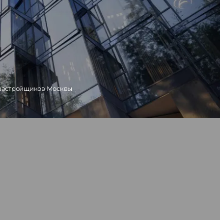
 застройщиков Москвы