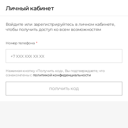
Личный кабинет
Личный кабинет
Войдите или зарегистрируйтесь в личном кабинете,
чтобы получить доступ ко всем возможностям
Номер телефона
*
Нажимая кнопку «Получить код», Вы подтверждаете,
что
ознакомлены с
политикой конфиденциальности
ПОЛУЧИТЬ КОД