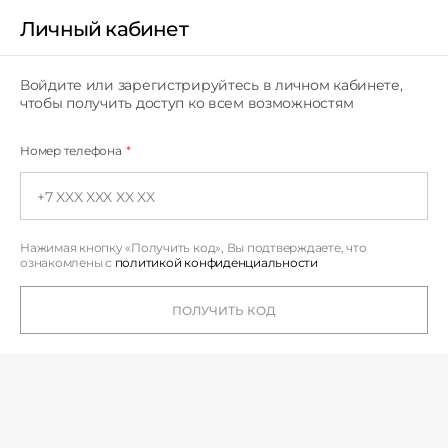
Личный кабинет
Личный кабинет
Войдите или зарегистрируйтесь в личном кабинете,
чтобы получить доступ ко всем возможностям
Номер телефона
*
Нажимая кнопку «Получить код», Вы подтверждаете,
что
ознакомлены с
политикой конфиденциальности
ПОЛУЧИТЬ КОД