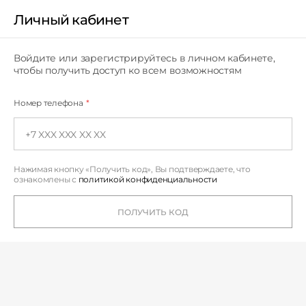
Личный кабинет
Личный кабинет
Войдите или зарегистрируйтесь в личном кабинете,
чтобы получить доступ ко всем возможностям
Номер телефона
*
Нажимая кнопку «Получить код», Вы подтверждаете,
что
ознакомлены с
политикой конфиденциальности
ПОЛУЧИТЬ КОД