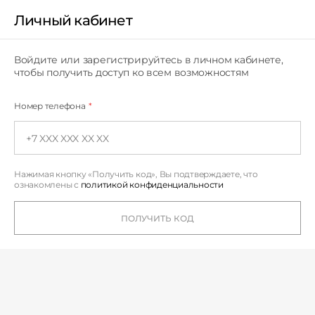
Личный кабинет
Личный кабинет
Войдите или зарегистрируйтесь в личном кабинете,
чтобы получить доступ ко всем возможностям
Номер телефона
*
Нажимая кнопку «Получить код», Вы подтверждаете,
что
ознакомлены с
политикой конфиденциальности
ПОЛУЧИТЬ КОД