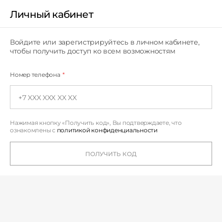
Личный кабинет
Личный кабинет
Войдите или зарегистрируйтесь в личном кабинете,
чтобы получить доступ ко всем возможностям
Номер телефона
*
Нажимая кнопку «Получить код», Вы подтверждаете,
что
ознакомлены с
политикой конфиденциальности
ПОЛУЧИТЬ КОД