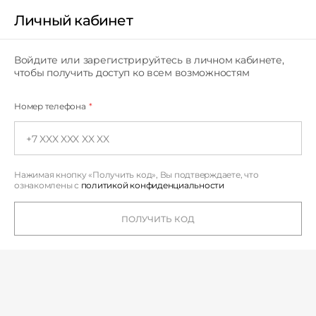
Личный кабинет
Личный кабинет
Войдите или зарегистрируйтесь в личном кабинете,
чтобы получить доступ ко всем возможностям
Номер телефона
*
Нажимая кнопку «Получить код», Вы подтверждаете,
что
ознакомлены с
политикой конфиденциальности
ПОЛУЧИТЬ КОД