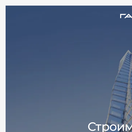
Строим