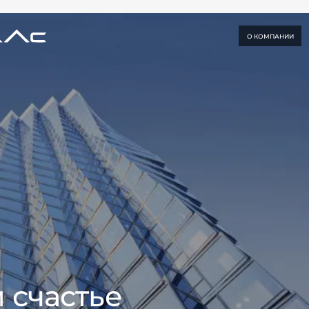
О КОМПАНИИ
 счастье