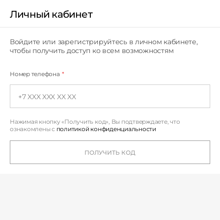
Личный кабинет
Личный кабинет
Войдите или зарегистрируйтесь в личном кабинете,
чтобы получить доступ ко всем возможностям
Номер телефона
*
Нажимая кнопку «Получить код», Вы подтверждаете,
что
ознакомлены с
политикой конфиденциальности
ПОЛУЧИТЬ КОД