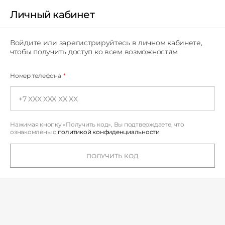
Личный кабинет
Личный кабинет
Войдите или зарегистрируйтесь в личном кабинете,
чтобы получить доступ ко всем возможностям
Номер телефона
*
Нажимая кнопку «Получить код», Вы подтверждаете,
что
ознакомлены с
политикой конфиденциальности
ПОЛУЧИТЬ КОД