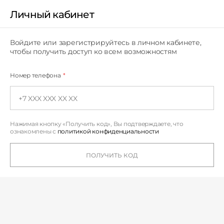
Личный кабинет
Личный кабинет
Войдите или зарегистрируйтесь в личном кабинете,
чтобы получить доступ ко всем возможностям
Номер телефона
*
Нажимая кнопку «Получить код», Вы подтверждаете,
что
ознакомлены с
политикой конфиденциальности
ПОЛУЧИТЬ КОД