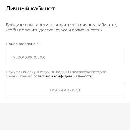
Личный кабинет
Личный кабинет
Войдите или зарегистрируйтесь в личном кабинете,
чтобы получить доступ ко всем возможностям
Номер телефона
*
Нажимая кнопку «Получить код», Вы подтверждаете,
что
ознакомлены с
политикой конфиденциальности
ПОЛУЧИТЬ КОД