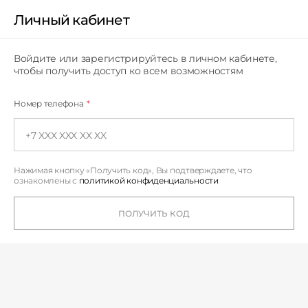
Личный кабинет
Личный кабинет
Войдите или зарегистрируйтесь в личном кабинете,
чтобы получить доступ ко всем возможностям
Номер телефона
*
Нажимая кнопку «Получить код», Вы подтверждаете,
что
ознакомлены с
политикой конфиденциальности
ПОЛУЧИТЬ КОД