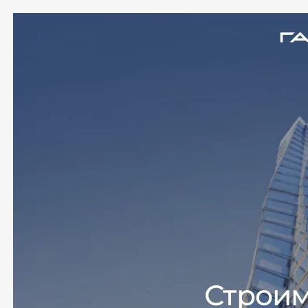
Строим