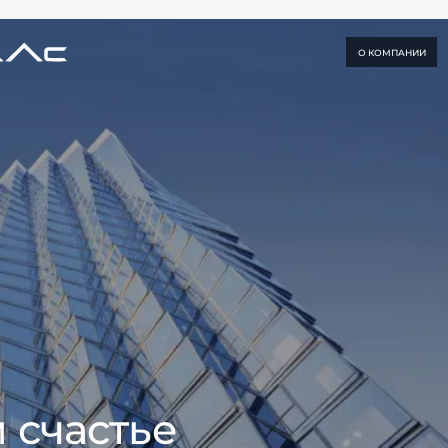
О КОМПАНИИ
 счастье